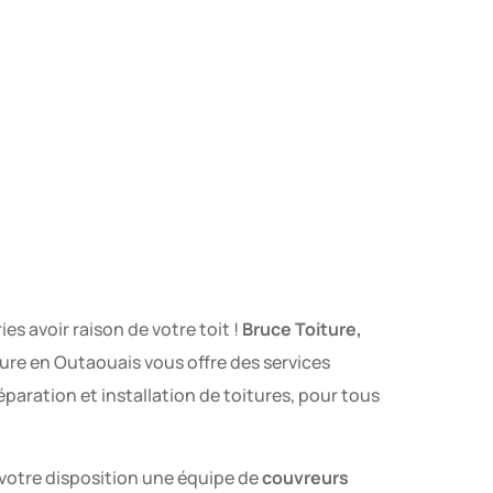
ies avoir raison de votre toit !
Bruce Toiture,
ure en Outaouais vous offre des services
paration et installation de toitures, pour tous
 votre disposition une équipe de
couvreurs