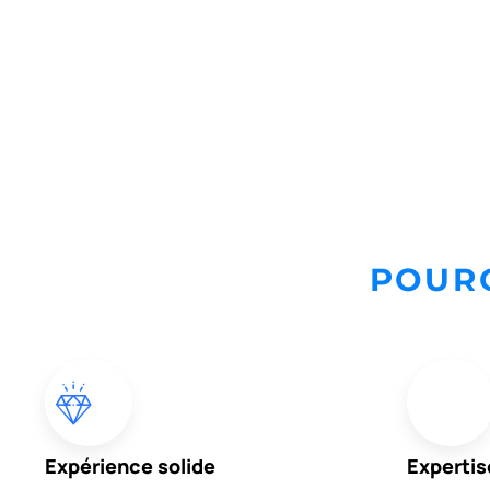
POURQ
Expérience solide
Expertis