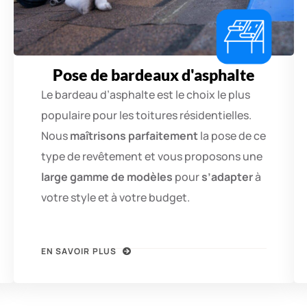
Pose de bardeaux d'asphalte
Le bardeau d’asphalte est le choix le plus
populaire pour les toitures résidentielles.
Nous
maîtrisons parfaitement
la pose de ce
type de revêtement et vous proposons une
large gamme de modèles
pour
s’adapter
à
votre style et à votre budget.
EN SAVOIR PLUS