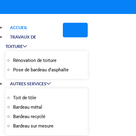
ACCUEIL
TRAVAUX DE
TOITURE
Rénovation de toiture
Pose de bardeau d’asphalte
AUTRES SERVICES
Toit de tôle
Bardeau métal
Bardeau recyclé
Bardeau sur mesure